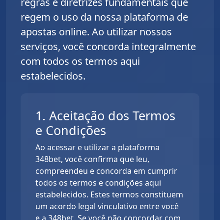
regras e diretrizes fundamentais que
regem o uso da nossa plataforma de
apostas online. Ao utilizar nossos
serviços, você concorda integralmente
com todos os termos aqui
estabelecidos.
1. Aceitação dos Termos
e Condições
Ao acessar e utilizar a plataforma
348bet, você confirma que leu,
compreendeu e concorda em cumprir
todos os termos e condições aqui
estabelecidos. Estes termos constituem
um acordo legal vinculativo entre você
e a 348bet. Se você não concordar com