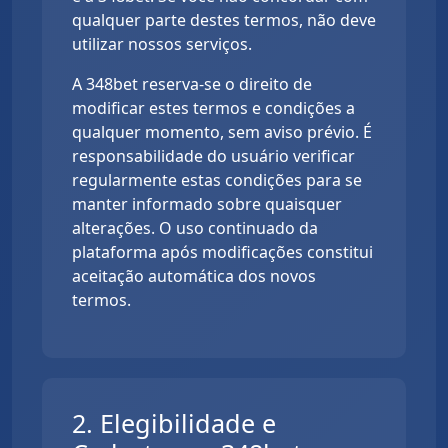
qualquer parte destes termos, não deve
utilizar nossos serviços.
A 348bet reserva-se o direito de
modificar estes termos e condições a
qualquer momento, sem aviso prévio. É
responsabilidade do usuário verificar
regularmente estas condições para se
manter informado sobre quaisquer
alterações. O uso continuado da
plataforma após modificações constitui
aceitação automática dos novos
termos.
2. Elegibilidade e