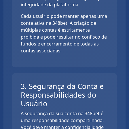
integridade da plataforma.
Cada usuário pode manter apenas uma
conta ativa na 348bet. A criação de
múltiplas contas é estritamente
proibida e pode resultar no confisco de
fundos e encerramento de todas as
contas associadas.
3. Segurança da Conta e
Responsabilidades do
Usuário
A segurança da sua conta na 348bet é
uma responsabilidade compartilhada.
Você deve manter a confidencialidade