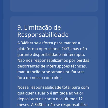
9. Limitação de
Responsabilidade
A 348bet se esforça para manter a
plataforma operacional 24/7, mas não
garante disponibilidade ininterrupta.
Não nos responsabilizamos por perdas
decorrentes de interrupções técnicas,
manutenção programada ou fatores
fora do nosso controle.
Nossa responsabilidade total para com
qualquer usuário é limitada ao valor
depositado na conta nos últimos 12
meses. A 348bet não se responsabiliza