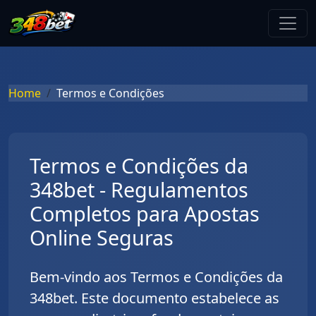
Home
Termos e Condições
Termos e Condições da
348bet - Regulamentos
Completos para Apostas
Online Seguras
Bem-vindo aos Termos e Condições da
348bet. Este documento estabelece as