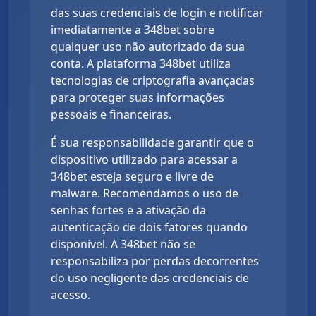
das suas credenciais de login e notificar
imediatamente a 348bet sobre
qualquer uso não autorizado da sua
conta. A plataforma 348bet utiliza
tecnologias de criptografia avançadas
para proteger suas informações
pessoais e financeiras.
É sua responsabilidade garantir que o
dispositivo utilizado para acessar a
348bet esteja seguro e livre de
malware. Recomendamos o uso de
senhas fortes e a ativação da
autenticação de dois fatores quando
disponível. A 348bet não se
responsabiliza por perdas decorrentes
do uso negligente das credenciais de
acesso.