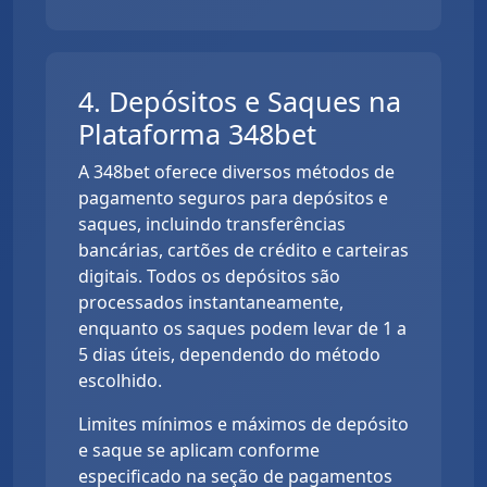
4. Depósitos e Saques na
Plataforma 348bet
A 348bet oferece diversos métodos de
pagamento seguros para depósitos e
saques, incluindo transferências
bancárias, cartões de crédito e carteiras
digitais. Todos os depósitos são
processados instantaneamente,
enquanto os saques podem levar de 1 a
5 dias úteis, dependendo do método
escolhido.
Limites mínimos e máximos de depósito
e saque se aplicam conforme
especificado na seção de pagamentos