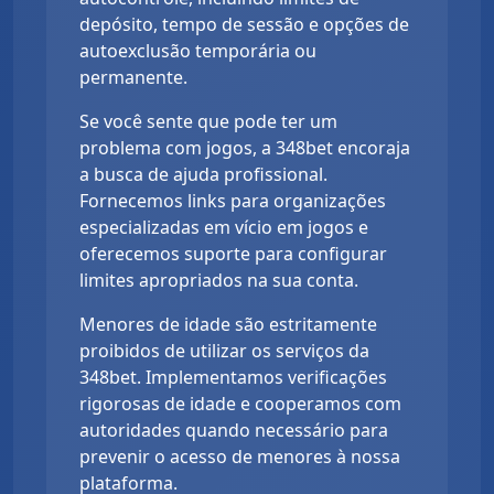
depósito, tempo de sessão e opções de
autoexclusão temporária ou
permanente.
Se você sente que pode ter um
problema com jogos, a 348bet encoraja
a busca de ajuda profissional.
Fornecemos links para organizações
especializadas em vício em jogos e
oferecemos suporte para configurar
limites apropriados na sua conta.
Menores de idade são estritamente
proibidos de utilizar os serviços da
348bet. Implementamos verificações
rigorosas de idade e cooperamos com
autoridades quando necessário para
prevenir o acesso de menores à nossa
plataforma.