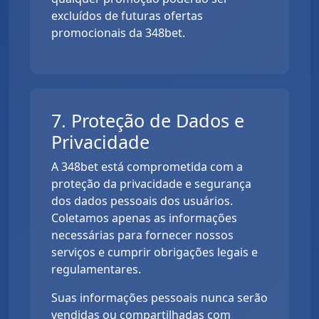
excluídos de futuras ofertas
promocionais da 348bet.
7. Proteção de Dados e
Privacidade
A 348bet está comprometida com a
proteção da privacidade e segurança
dos dados pessoais dos usuários.
Coletamos apenas as informações
necessárias para fornecer nossos
serviços e cumprir obrigações legais e
regulamentares.
Suas informações pessoais nunca serão
vendidas ou compartilhadas com