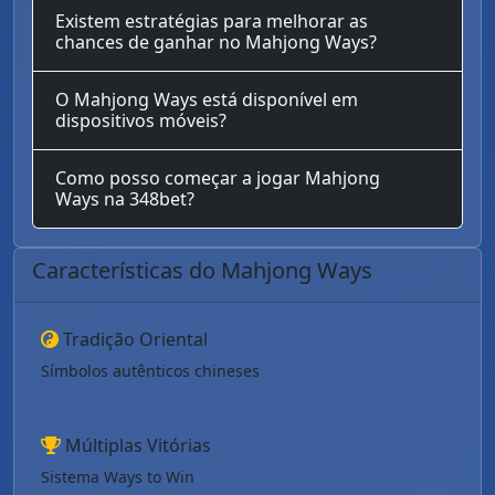
Existem estratégias para melhorar as
chances de ganhar no Mahjong Ways?
O Mahjong Ways está disponível em
dispositivos móveis?
Como posso começar a jogar Mahjong
Ways na 348bet?
Características do Mahjong Ways
Tradição Oriental
Símbolos autênticos chineses
Múltiplas Vitórias
Sistema Ways to Win