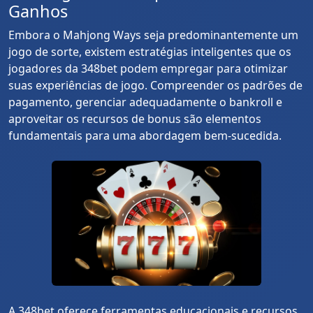
Ganhos
Embora o Mahjong Ways seja predominantemente um
jogo de sorte, existem estratégias inteligentes que os
jogadores da 348bet podem empregar para otimizar
suas experiências de jogo. Compreender os padrões de
pagamento, gerenciar adequadamente o bankroll e
aproveitar os recursos de bonus são elementos
fundamentais para uma abordagem bem-sucedida.
A 348bet oferece ferramentas educacionais e recursos