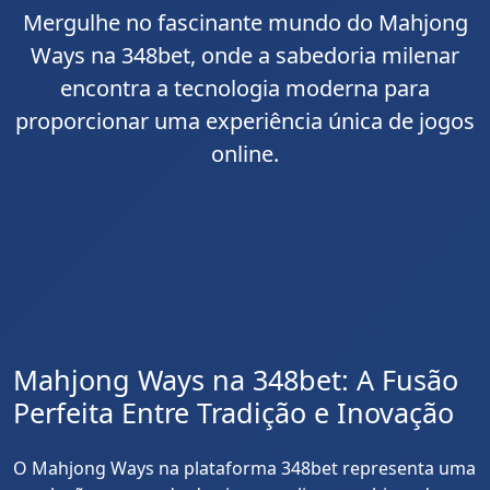
Mergulhe no fascinante mundo do Mahjong
Ways na 348bet, onde a sabedoria milenar
encontra a tecnologia moderna para
proporcionar uma experiência única de jogos
online.
Mahjong Ways na 348bet: A Fusão
Perfeita Entre Tradição e Inovação
O Mahjong Ways na plataforma 348bet representa uma