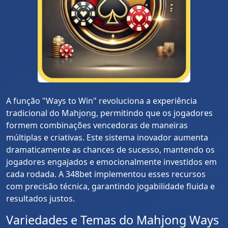
A função "Ways to Win" revoluciona a experiência
tradicional do Mahjong, permitindo que os jogadores
formem combinações vencedoras de maneiras
múltiplas e criativas. Este sistema inovador aumenta
dramaticamente as chances de sucesso, mantendo os
jogadores engajados e emocionalmente investidos em
cada rodada. A 348bet implementou esses recursos
com precisão técnica, garantindo jogabilidade fluida e
resultados justos.
Variedades e Temas do Mahjong Ways