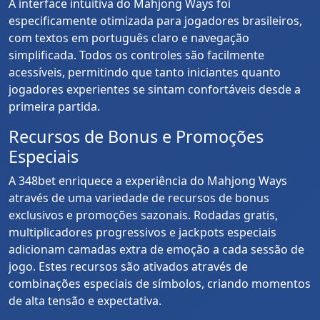
A interface intuitiva do Mahjong Ways foi
especificamente otimizada para jogadores brasileiros,
com textos em português claro e navegação
simplificada. Todos os controles são facilmente
acessíveis, permitindo que tanto iniciantes quanto
jogadores experientes se sintam confortáveis desde a
primeira partida.
Recursos de Bonus e Promoções
Especiais
A 348bet enriquece a experiência do Mahjong Ways
através de uma variedade de recursos de bonus
exclusivos e promoções sazonais. Rodadas gratis,
multiplicadores progressivos e jackpots especiais
adicionam camadas extra de emoção a cada sessão de
jogo. Estes recursos são ativados através de
combinações especiais de símbolos, criando momentos
de alta tensão e expectativa.