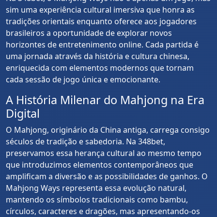
sim uma experiência cultural imersiva que honra as
tradições orientais enquanto oferece aos jogadores
brasileiros a oportunidade de explorar novos
horizontes de entretenimento online. Cada partida é
uma jornada através da história e cultura chinesa,
enriquecida com elementos modernos que tornam
cada sessão de jogo única e emocionante.
A História Milenar do Mahjong na Era
Digital
O Mahjong, originário da China antiga, carrega consigo
séculos de tradição e sabedoria. Na 348bet,
preservamos essa herança cultural ao mesmo tempo
que introduzimos elementos contemporâneos que
amplificam a diversão e as possibilidades de ganhos. O
Mahjong Ways representa essa evolução natural,
mantendo os símbolos tradicionais como bambu,
círculos, caracteres e dragões, mas apresentando-os